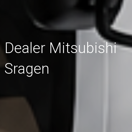
Dealer Mitsubishi
Sragen