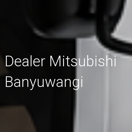
Dealer Mitsubishi
Banyuwangi