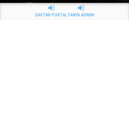
DAFTAR PORTAL
TANYA ADMIN