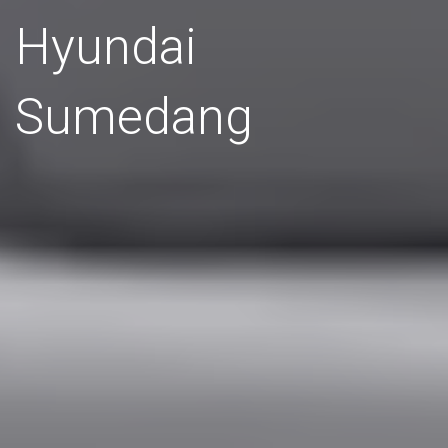
Hyundai
Sumedang