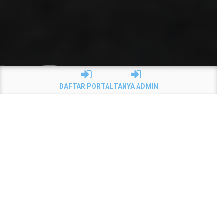
DAFTAR PORTAL
TANYA ADMIN