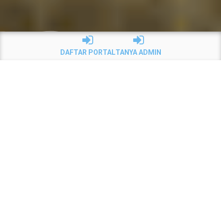
DAFTAR PORTAL
TANYA ADMIN